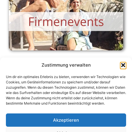
Zustimmung verwalten
Um dir ein optimales Erlebnis zu bieten, verwenden wir Technologien wie
Cookies, um Geräteinformationen zu speichern und/oder darauf
zuzugreifen. Wenn du diesen Technologien zustimmst, können wir Daten
wie das Surfverhalten oder eindeutige IDs auf dieser Website verarbeiten.
Wenn du deine Zustimmung nicht erteilst oder zurückziehst, können
bestimmte Merkmale und Funktionen beeinträchtigt werden.
Akzeptieren