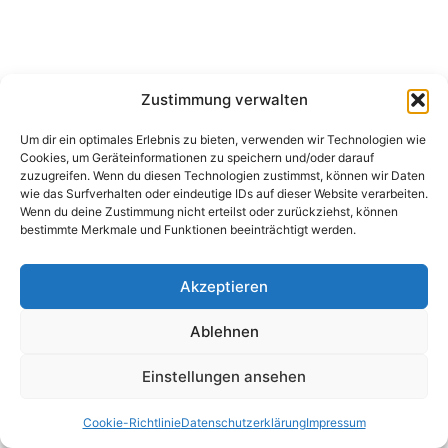
Zustimmung verwalten
Um dir ein optimales Erlebnis zu bieten, verwenden wir Technologien wie
Cookies, um Geräteinformationen zu speichern und/oder darauf
zuzugreifen. Wenn du diesen Technologien zustimmst, können wir Daten
wie das Surfverhalten oder eindeutige IDs auf dieser Website verarbeiten.
Wenn du deine Zustimmung nicht erteilst oder zurückziehst, können
bestimmte Merkmale und Funktionen beeinträchtigt werden.
Akzeptieren
Ablehnen
Einstellungen ansehen
Cookie-Richtlinie
Datenschutzerklärung
Impressum